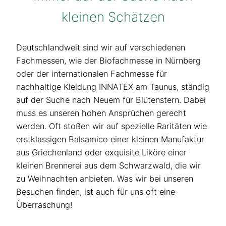
kleinen Schätzen
Deutschlandweit sind wir auf verschiedenen
Fachmessen, wie der Biofachmesse in Nürnberg
oder der internationalen Fachmesse für
nachhaltige Kleidung INNATEX am Taunus, ständig
auf der Suche nach Neuem für Blütenstern. Dabei
muss es unseren hohen Ansprüchen gerecht
werden. Oft stoßen wir auf spezielle Raritäten wie
erstklassigen Balsamico einer kleinen Manufaktur
aus Griechenland oder exquisite Liköre einer
kleinen Brennerei aus dem Schwarzwald, die wir
zu Weihnachten anbieten. Was wir bei unseren
Besuchen finden, ist auch für uns oft eine
Überraschung!