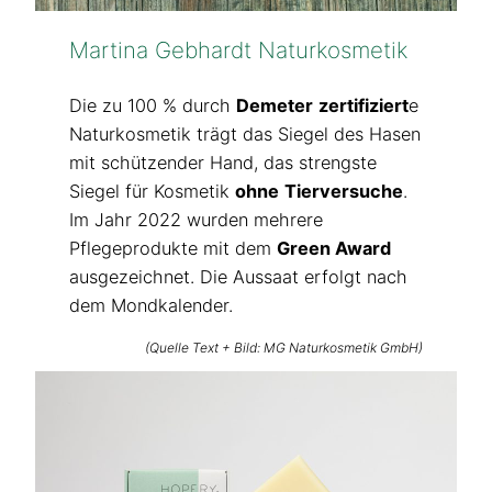
Martina Gebhardt Naturkosmetik
Die zu 100 % durch
Demeter
zertifiziert
e
Naturkosmetik trägt das Siegel des Hasen
mit schützender Hand, das strengste
Siegel für Kosmetik
ohne
Tierversuche
.
Im Jahr 2022 wurden mehrere
Pflegeprodukte mit dem
Green Award
ausgezeichnet. Die Aussaat erfolgt nach
dem Mondkalender.
(Quelle Text + Bild: MG Naturkosmetik GmbH)