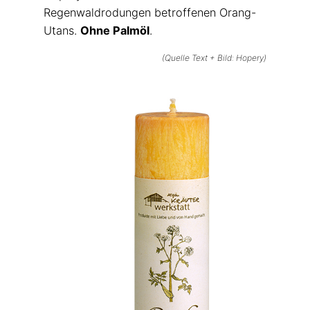
Regenwaldrodungen betroffenen Orang-
Utans.
Ohne Palmöl
.
(Quelle Text + Bild: Hopery)