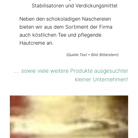
Stabilisatoren und Verdickungsmittel
Neben den schokoladigen Naschereien
bieten wir aus dem Sortiment der Firma
auch köstlichen Tee und pflegende
Hautcreme an.
(Quelle Text + Bild: Bitterstern)
…. sowie viele weitere Produkte ausgesuchter
kleiner Unternehmen!