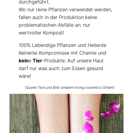
durchgeführt.
Wo nur reine Pflanzen verwendet werden,
fallen auch in der Produktion keine
problematischen Abfälle an: nur
wertvoller Kompost!
100% Lebendige Pflanzen und Heilerde
Keinerlei Kompromisse mit Chemie und
kein
e
Tier
-Produkte. Auf unsere Haut
darf nur was auch zum Essen gesund
wäre!
(Quelle Text und Bild: ambient living cosmetics GmbH)