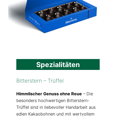
Spezialitäten
Bitterstern – Trüffel
Himmlischer Genuss ohne Reue
– Die
besonders hochwertigen Bitterstern-
Trüffel sind in liebevoller Handarbeit aus
edlen Kakaobohnen und mit wertvollem