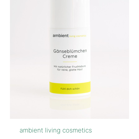
ambient living cosmetics