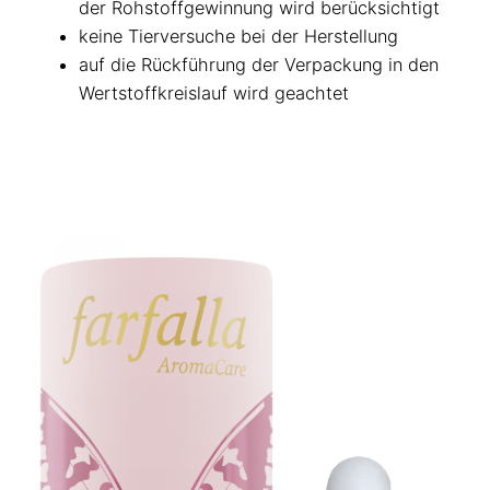
der Rohstoffgewinnung wird berücksichtigt
keine Tierversuche bei der Herstellung
auf die Rückführung der Verpackung in den
Wertstoffkreislauf wird geachtet