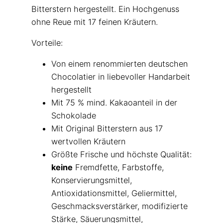
Bitterstern hergestellt. Ein Hochgenuss
ohne Reue mit 17 feinen Kräutern.
Vorteile:
Von einem renommierten deutschen
Chocolatier in liebevoller Handarbeit
hergestellt
Mit 75 % mind. Kakaoanteil in der
Schokolade
Mit Original Bitterstern aus 17
wertvollen Kräutern
Größte Frische und höchste Qualität:
keine
Fremdfette, Farbstoffe,
Konservierungsmittel,
Antioxidationsmittel, Geliermittel,
Geschmacksverstärker, modifizierte
Stärke, Säuerungsmittel,