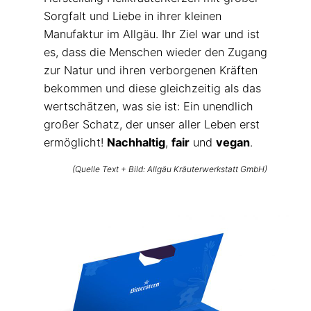
Sorgfalt und Liebe in ihrer kleinen
Manufaktur im Allgäu. Ihr Ziel war und ist
es, dass die Menschen wieder den Zugang
zur Natur und ihren verborgenen Kräften
bekommen und diese gleichzeitig als das
wertschätzen, was sie ist: Ein unendlich
großer Schatz, der unser aller Leben erst
ermöglicht!
Nachhaltig
,
fair
und
vegan
.
(Quelle Text + Bild: Allgäu Kräuterwerkstatt GmbH)