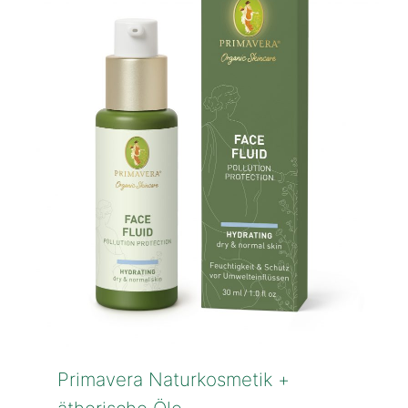
Primavera Naturkosmetik +