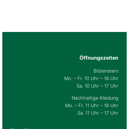
Öffnungszeiten
Blütenstern
Mo. – Fr. 10 Uhr – 18 Uhr
Sa. 10 Uhr – 17 Uhr
Nachhaltige Kleidung
Mo. – Fr. 11 Uhr – 18 Uhr
Sa. 11 Uhr – 17 Uhr