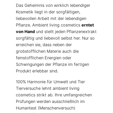
Das Geheimnis von wirklich lebendiger
Kosmetik liegt in der sorgfältigen,
liebevollen Arbeit mit der lebendigen
Pflanze. Ambient living cosmetics
erntet
von Hand
und stellt jeden Pflanzenextrakt
sorgfältig und liebevoll selbst her. Nur so
erreichen sie, dass neben der
grobstofflichen Materie auch die
feinstofflichen Energien oder
Schwingungen der Pflanze im fertigen
Produkt erlebbar sind.
100% Harmonie für Umwelt und Tier
Tierversuche lehnt ambient living
cosmetics strikt ab. Ihre umfangreichen
Prüfungen werden ausschließlich im
Humantest (Menschenversuch)