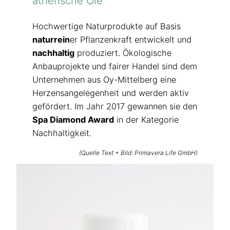
ätherische Öle
Hochwertige Naturprodukte auf Basis
naturrein
er Pflanzenkraft entwickelt und
nachhaltig
produziert. Ökologische
Anbauprojekte und fairer Handel sind dem
Unternehmen aus Oy-Mittelberg eine
Herzensangelegenheit und werden aktiv
gefördert. Im Jahr 2017 gewannen sie den
Spa Diamond Award
in der Kategorie
Nachhaltigkeit.
(Quelle Text + Bild: Primavera Life GmbH)