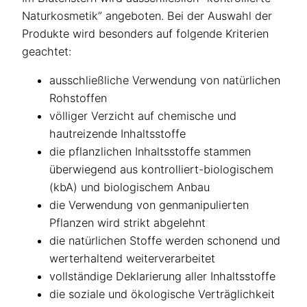
Naturkosmetik” angeboten. Bei der Auswahl der
Produkte wird besonders auf folgende Kriterien
geachtet:
ausschließliche Verwendung von natürlichen
Rohstoffen
völliger Verzicht auf chemische und
hautreizende Inhaltsstoffe
die pflanzlichen Inhaltsstoffe stammen
überwiegend aus kontrolliert-biologischem
(kbA) und biologischem Anbau
die Verwendung von genmanipulierten
Pflanzen wird strikt abgelehnt
die natürlichen Stoffe werden schonend und
werterhaltend weiterverarbeitet
vollständige Deklarierung aller Inhaltsstoffe
die soziale und ökologische Verträglichkeit