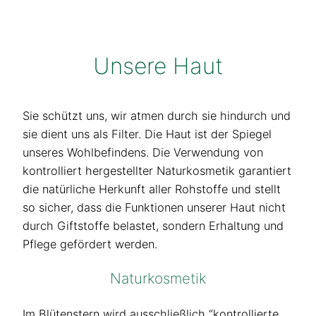
Unsere Haut
Sie schützt uns, wir atmen durch sie hindurch und
sie dient uns als Filter. Die Haut ist der Spiegel
unseres Wohlbefindens. Die Verwendung von
kontrolliert hergestellter Naturkosmetik garantiert
die natürliche Herkunft aller Rohstoffe und stellt
so sicher, dass die Funktionen unserer Haut nicht
durch Giftstoffe belastet, sondern Erhaltung und
Pflege gefördert werden.
Naturkosmetik
Im Blütenstern wird ausschließlich “kontrollierte