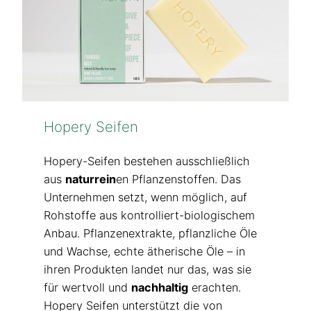
Hopery Seifen
Hopery-Seifen bestehen ausschließlich
aus
naturrein
en Pflanzenstoffen. Das
Unternehmen setzt, wenn möglich, auf
Rohstoffe aus kontrolliert-biologischem
Anbau. Pflanzenextrakte, pflanzliche Öle
und Wachse, echte ätherische Öle – in
ihren Produkten landet nur das, was sie
für wertvoll und
nachhaltig
erachten.
Hopery Seifen unterstützt die von