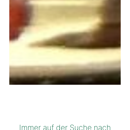
Immer auf der Suche nach