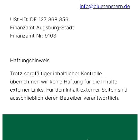
info@bluetenstern.de
USt.-ID: DE 127 368 356
Finanzamt Augsburg-Stadt
Finanzamt Nr: 9103
Haftungshinweis
Trotz sorgfältiger inhaltlicher Kontrolle
übernehmen wir keine Haftung für die Inhalte
externer Links. Für den Inhalt externer Seiten sind
ausschließlich deren Betreiber verantwortlich.