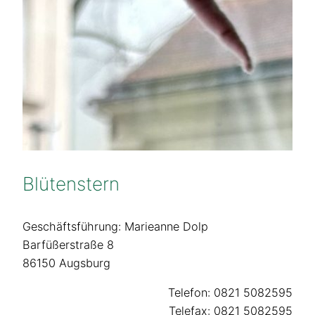
Blütenstern
Geschäftsführung: Marieanne Dolp
Barfüßerstraße 8
86150 Augsburg
Telefon: 0821 5082595
Telefax: 0821 5082595