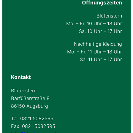
Öffnungszeiten
Blütenstern
Mo. – Fr. 10 Uhr – 18 Uhr
Sa. 10 Uhr – 17 Uhr
Nachhaltige Kleidung
Mo. – Fr. 11 Uhr – 18 Uhr
Sa. 11 Uhr – 17 Uhr
Kontakt
Blütenstern
Barfüßerstraße 8
86150 Augsburg
Tel: 0821 5082595
Fax: 0821 5082595